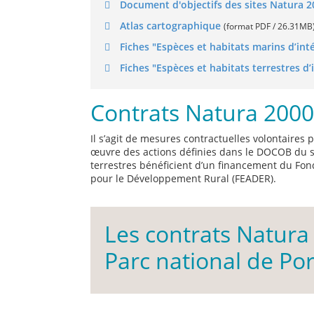
Document d'objectifs des sites Natura 
Atlas cartographique
(format PDF / 26.31MB
Fiches "Espèces et habitats marins d’i
Fiches "Espèces et habitats terrestres 
Contrats Natura 2000
Il s’agit de mesures contractuelles volontaires
œuvre des actions définies dans le DOCOB du si
terrestres bénéficient d’un financement du Fo
pour le Développement Rural (FEADER).
Les contrats Natura 
Parc national de Por