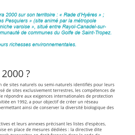
 2000 ?
de sites naturels ou semi-naturels identifiés pour leurs
sé de sites exclusivement terrestres, les compétences de
de répondre aux exigences internationales de protection
itiée en 1992, a pour objectif de créer un réseau
permettant ainsi de conserver la diversité biologique des
tives et leurs annexes précisant les listes d'espèces,
mise en place de mesures dédiées : la directive dite