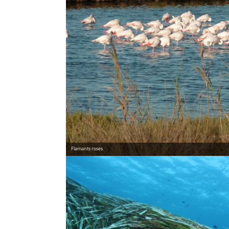
Flamants roses