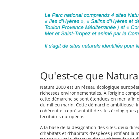
Qu'est-ce que Natura
Natura 2000 est un réseau écologique européen 
richesses environnementales. À l’origine compo
cette démarche se sont étendues en mer, afin 
du milieu marin. Cette démarche ambitieuse, in
cohérent et représentatif de sites écologiques 
territoires européens.
A la base de la désignation des sites, deux direc
d'habitats et d'habitats d'espèces justifiant la 