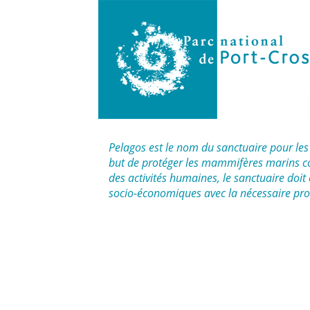
Pelagos est le nom du sanctuaire pour le
but de protéger les mammifères marins co
des activités humaines, le sanctuaire doit
socio-économiques avec la nécessaire prot