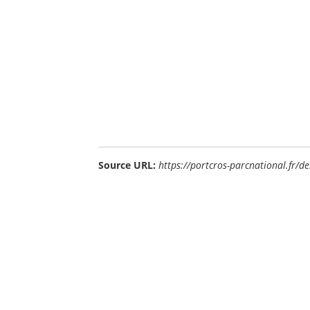
Source URL:
https://portcros-parcnational.fr/d