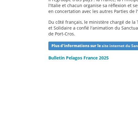
l'Italie et chacun organise sa réflexion et s
en concertation avec les autres Parties de l
Du côté français, le ministère chargé de la
et Solidaire a confié l'animation du Sanctua
de Port-Cros.
Plus d'informations sur le
site internet du San
Bulletin Pelagos France 2025