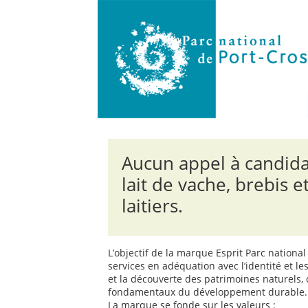
Aucun appel à candida
lait de vache, brebis e
laitiers.
L’objectif de la marque Esprit Parc national
services en adéquation avec l’identité et le
et la découverte des patrimoines naturels, 
fondamentaux du développement durable.
La marque se fonde sur les valeurs :