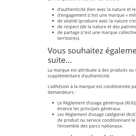
d'authenticité (lien avec la nature et le
d'engagement (c'est une marque « mili
de vitalité (produire avec la nature n
de respect (de la nature et des patrimo
de partage (c'est une marque collectiv
territoires).
Vous souhaitez égalemen
suite...
La marque est attribuée à des produits ou s
supplémentaire d’authenticité.
L’adhésion à la marque est conditionnée pa
demandeurs :
Le Règlement d’usage générique (RUG), 
énonce les principes généraux.
Les Règlement d’usage catégoriel (RUC)
de produit ou service conditionnant le 
l’ensemble des parcs nationaux.