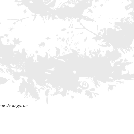
une-de-la-garde