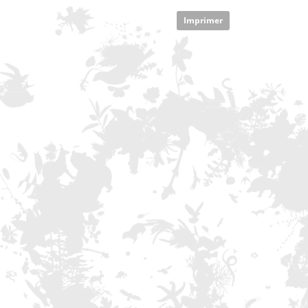
Imprimer