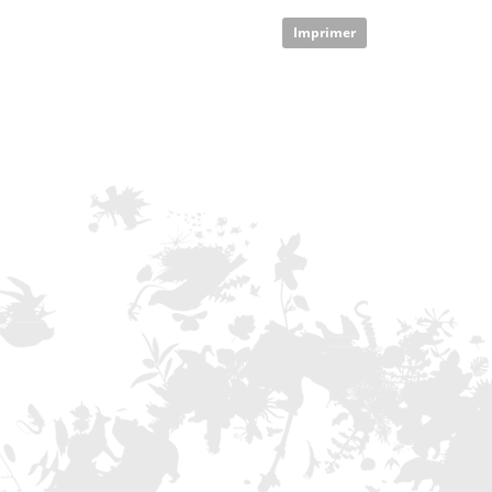
Imprimer