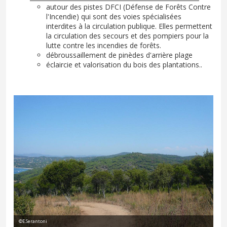
autour des pistes DFCI (Défense de Forêts Contre
l'Incendie) qui sont des voies spécialisées
interdites à la circulation publique. Elles permettent
la circulation des secours et des pompiers pour la
lutte contre les incendies de forêts.
débroussaillement de pinèdes d'arrière plage
éclaircie et valorisation du bois des plantations..
©E.Serantoni