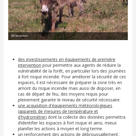
©E.Serantoni
des investissements en équipements de première
intervention
pour permettre aux agents de réduire la
vulnérabilité de la forêt, en particulier lors des journées
à fort risque incendie. Pour améliorer la sécurité de ces
espaces, il est nécessaire de préparer la zone très en
amont du risque incendie mais aussi de disposer, en
cas de départ de feu, des moyens requis pour
pleinement garantir le niveau de sécurité nécessaire.
une acquisition d'équipements météorologiques
(appareils de mesures de température et
d'hydrométrie)
dont la collecte des données permettra
d’identifier les espaces à fort risque et ainsi, mieux
planifier les actions à moyen et long terme.
un renforcement des actions de débroussaillement
: