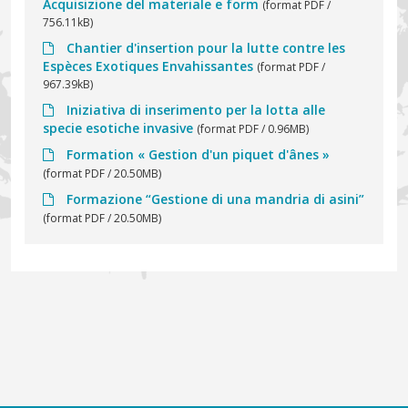
Acquisizione del materiale e form
(format PDF /
756.11kB)
Chantier d'insertion pour la lutte contre les
Espèces Exotiques Envahissantes
(format PDF /
967.39kB)
Iniziativa di inserimento per la lotta alle
specie esotiche invasive
(format PDF / 0.96MB)
Formation « Gestion d'un piquet d'ânes »
(format PDF / 20.50MB)
Formazione “Gestione di una mandria di asini”
(format PDF / 20.50MB)