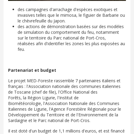
des campagnes d'arrachage d'espèces exotiques et
invasives telles que le mimosa, le figuier de Barbarie ou
le chèvrefeuille du Japon.
des actions de démonstration basées sur des modèles
de simulation du comportement du feu, notamment
sur le territoire du Parc national de Port-Cros,
réalisées afin d'identifier les zones les plus exposées au
feu.
Partenariat et budget
Le projet MED-Foreste rassemble 7 partenaires italiens et
français : l'Association nationale des communes italiennes
de Toscane (chef de file), l'Office National des
Forêts, la Région Ligurie, l'Institut de
Biométéorologie, l'Association Nationale des Communes
Italiennes de Ligurie, l'Agence Forestière Régionale pour le
Développement du Territoire et de l'Environnement de la
Sardaigne et le Parc national de Port-Cros.
Il est doté d'un budget de 1,1 millions d'euros, et est financé