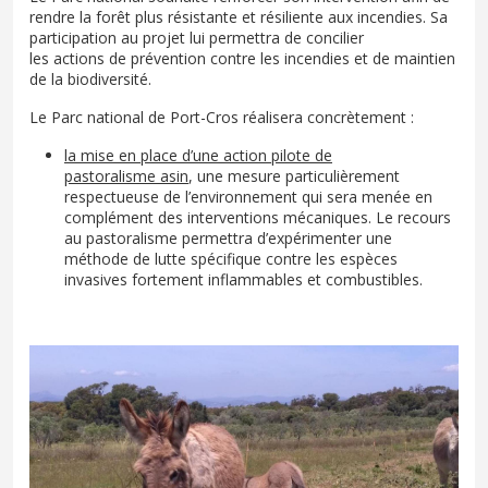
rendre la forêt plus résistante et résiliente aux incendies. Sa
participation au projet lui permettra de concilier
les actions de prévention contre les incendies et de maintien
de la biodiversité.
Le Parc national de Port-Cros réalisera concrètement :
la mise en place d’une action pilote de
pastoralisme asin
, une mesure particulièrement
respectueuse de l’environnement qui sera menée en
complément des interventions mécaniques. Le recours
au pastoralisme permettra d’expérimenter une
méthode de lutte spécifique contre les espèces
invasives fortement inflammables et combustibles.