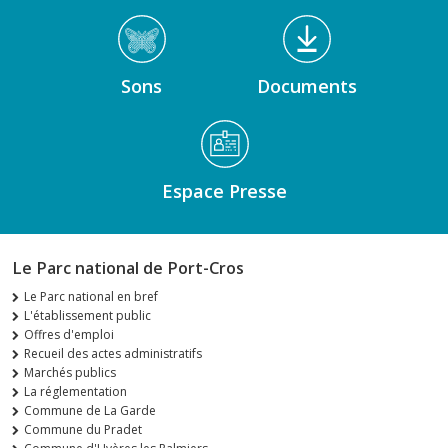
Sons
Documents
Espace Presse
Le Parc national de Port-Cros
Le Parc national en bref
L'établissement public
Offres d'emploi
Recueil des actes administratifs
Marchés publics
La réglementation
Commune de La Garde
Commune du Pradet