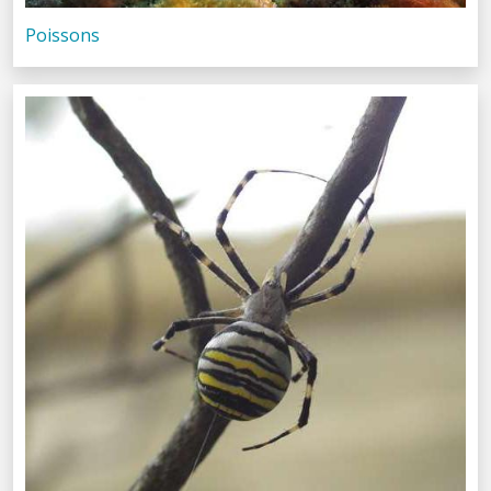
Poissons