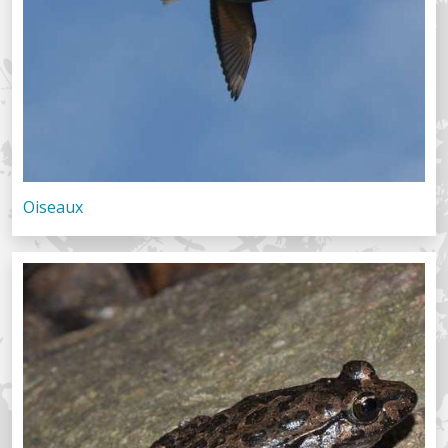
Oiseaux