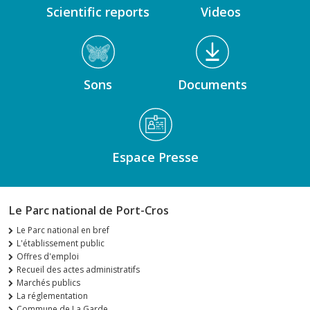
Scientific reports
Videos
Sons
Documents
Espace Presse
Le Parc national de Port-Cros
Le Parc national en bref
L'établissement public
Offres d'emploi
Recueil des actes administratifs
Marchés publics
La réglementation
Commune de La Garde