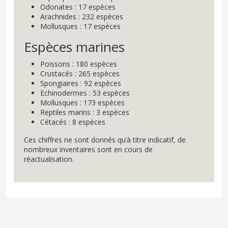
Odonates : 17 espèces
Arachnides : 232 espèces
Mollusques : 17 espèces
Espèces marines
Poissons : 180 espèces
Crustacés : 265 espèces
Spongiaires : 92 espèces
Echinodermes : 53 espèces
Mollusques : 173 espèces
Reptiles marins : 3 espèces
Cétacés : 8 espèces
Ces chiffres ne sont donnés qu’à titre indicatif, de
nombreux inventaires sont en cours de
réactualisation.