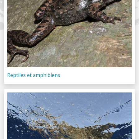
Reptiles et amphibiens