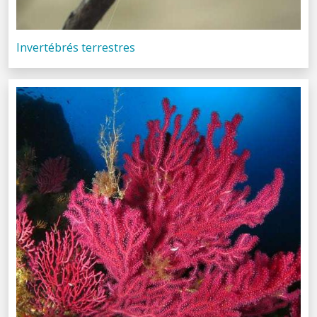
Invertébrés terrestres