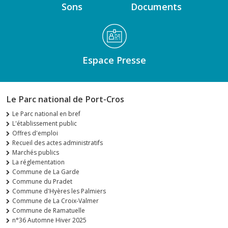
Sons
Documents
Espace Presse
Le Parc national de Port-Cros
Le Parc national en bref
L'établissement public
Offres d'emploi
Recueil des actes administratifs
Marchés publics
La réglementation
Commune de La Garde
Commune du Pradet
Commune d'Hyères les Palmiers
Commune de La Croix-Valmer
Commune de Ramatuelle
n°36 Automne Hiver 2025