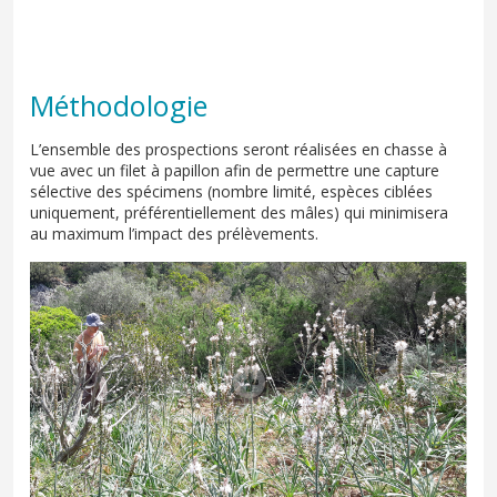
Méthodologie
L’ensemble des prospections seront réalisées en chasse à
vue avec un filet à papillon afin de permettre une capture
sélective des spécimens (nombre limité, espèces ciblées
uniquement, préférentiellement des mâles) qui minimisera
au maximum l’impact des prélèvements.