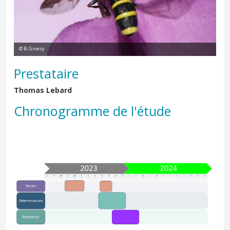
© B. Ginesy
Prestataire
Thomas Lebard
Chronogramme de l'étude