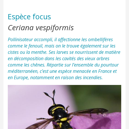
Espèce focus
Ceriana vespiformis
Pollinisateur accompli, il affectionne les ombellifères
comme le fenouil, mais on le trouve également sur les
cistes ou la menthe. Ses larves se nourrissent de matière
en décomposition dans les cavités des vieux arbres
comme les chênes. Répartie sur l’ensemble du pourtour
méditerranéen, c’est une espèce menacée en France et
en Europe, notamment en raison des incendies.