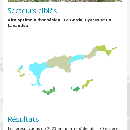
Secteurs ciblés
Aire optimale d'adhésion : La Garde, Hyères et Le
Lavandou
Résultats
Les prospections de 2023 ont permis d’identifier 80 espèces