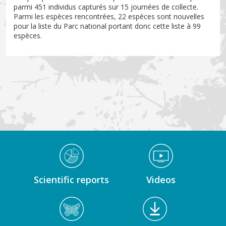
parmi 451 individus capturés sur 15 journées de collecte.
Parmi les espèces rencontrées, 22 espèces sont nouvelles
pour la liste du Parc national portant donc cette liste à 99
espèces.
Médiathèque Footer
Scientific reports
Videos