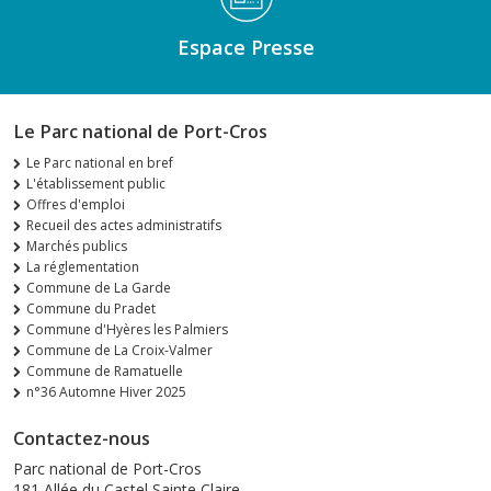
Espace Presse
Le Parc national de Port-Cros
Le Parc national en bref
L'établissement public
Offres d'emploi
Recueil des actes administratifs
Marchés publics
La réglementation
Commune de La Garde
Commune du Pradet
Commune d'Hyères les Palmiers
Commune de La Croix-Valmer
Commune de Ramatuelle
n°36 Automne Hiver 2025
Contactez-nous
Parc national de Port-Cros
181 Allée du Castel Sainte Claire