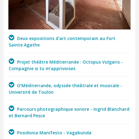
Deux expositions d'art contemporain au Fort
Sainte Agathe
Projet théâtre Méditerranée : Octopus Vulgaris -
Compagnie si tu m’apprivoises
O’Méditerranée, odyssée théâtrale et musicale -
Université de Toulon
Parcours photographique sonore - Ingrid Blanchard
et Bernard Pesce
Posidonia Manifesto - Vagabunda