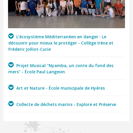
L’écosystème Méditerranéen en danger : Le
découvrir pour mieux le protéger - Collège Irène et
Fréderic Jolliot-Curie
Projet Musical "Nyamba, un conte du fond des
mers" - École Paul Langevin
Art et Nature - École municipale de Hyères
Collecte de déchets marins - Explore et Préserve