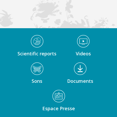
Médiathèque Footer
Scientific reports
Videos
Sons
Documents
Espace Presse