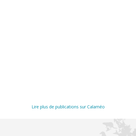
Lire plus de publications sur Calaméo