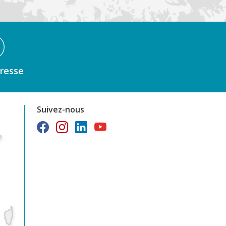
resse
Suivez-nous