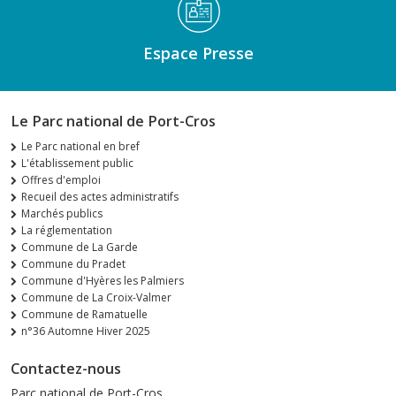
Espace Presse
Le Parc national de Port-Cros
Le Parc national en bref
L'établissement public
Offres d'emploi
Recueil des actes administratifs
Marchés publics
La réglementation
Commune de La Garde
Commune du Pradet
Commune d'Hyères les Palmiers
Commune de La Croix-Valmer
Commune de Ramatuelle
n°36 Automne Hiver 2025
Contactez-nous
Parc national de Port-Cros