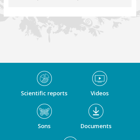
Médiathèque Footer
Scientific reports
Videos
Sons
Documents