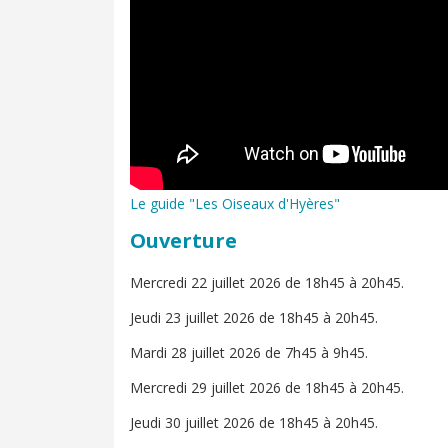
Le guide "Les Oiseaux d'Hyères"
Ouverture
Mercredi 22 juillet 2026 de 18h45 à 20h45.
Jeudi 23 juillet 2026 de 18h45 à 20h45.
Mardi 28 juillet 2026 de 7h45 à 9h45.
Mercredi 29 juillet 2026 de 18h45 à 20h45.
Jeudi 30 juillet 2026 de 18h45 à 20h45.