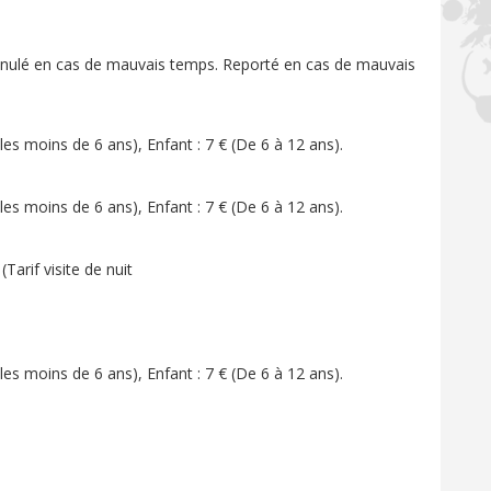
nnulé en cas de mauvais temps. Reporté en cas de mauvais
r les moins de 6 ans), Enfant : 7 € (De 6 à 12 ans).
r les moins de 6 ans), Enfant : 7 € (De 6 à 12 ans).
 (Tarif visite de nuit
r les moins de 6 ans), Enfant : 7 € (De 6 à 12 ans).