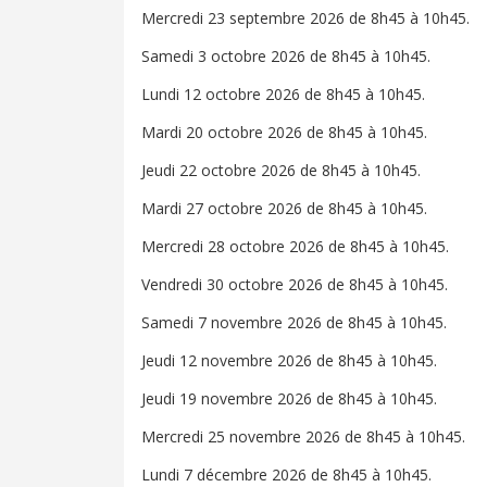
Mercredi 23 septembre 2026 de 8h45 à 10h45.
Samedi 3 octobre 2026 de 8h45 à 10h45.
Lundi 12 octobre 2026 de 8h45 à 10h45.
Mardi 20 octobre 2026 de 8h45 à 10h45.
Jeudi 22 octobre 2026 de 8h45 à 10h45.
Mardi 27 octobre 2026 de 8h45 à 10h45.
Mercredi 28 octobre 2026 de 8h45 à 10h45.
Vendredi 30 octobre 2026 de 8h45 à 10h45.
Samedi 7 novembre 2026 de 8h45 à 10h45.
Jeudi 12 novembre 2026 de 8h45 à 10h45.
Jeudi 19 novembre 2026 de 8h45 à 10h45.
Mercredi 25 novembre 2026 de 8h45 à 10h45.
Lundi 7 décembre 2026 de 8h45 à 10h45.