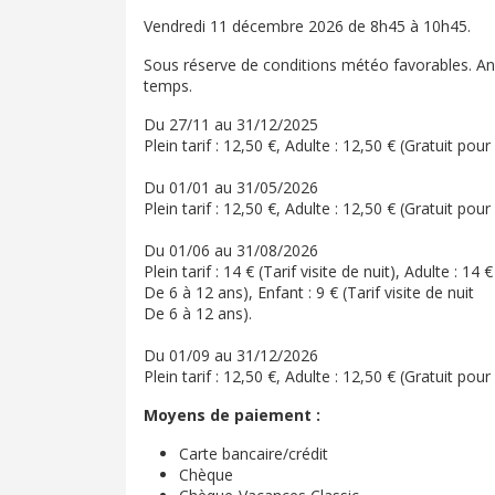
Vendredi 11 décembre 2026 de 8h45 à 10h45.
Sous réserve de conditions météo favorables. A
temps.
Du 27/11 au 31/12/2025
Plein tarif : 12,50 €, Adulte : 12,50 € (Gratuit pou
Du 01/01 au 31/05/2026
Plein tarif : 12,50 €, Adulte : 12,50 € (Gratuit pou
Du 01/06 au 31/08/2026
Plein tarif : 14 € (Tarif visite de nuit), Adulte : 14 €
De 6 à 12 ans), Enfant : 9 € (Tarif visite de nuit
De 6 à 12 ans).
Du 01/09 au 31/12/2026
Plein tarif : 12,50 €, Adulte : 12,50 € (Gratuit pou
Moyens de paiement :
Carte bancaire/crédit
Chèque