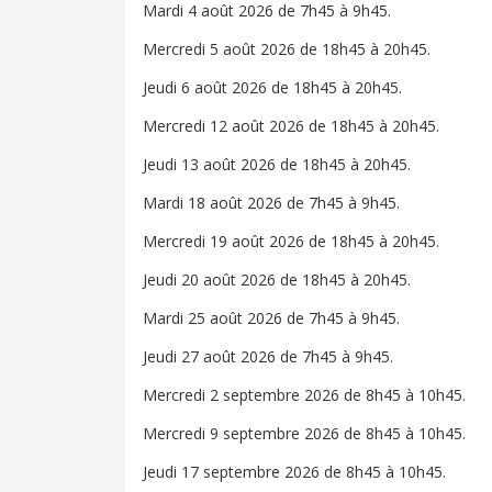
Mardi 4 août 2026 de 7h45 à 9h45.
Mercredi 5 août 2026 de 18h45 à 20h45.
Jeudi 6 août 2026 de 18h45 à 20h45.
Mercredi 12 août 2026 de 18h45 à 20h45.
Jeudi 13 août 2026 de 18h45 à 20h45.
Mardi 18 août 2026 de 7h45 à 9h45.
Mercredi 19 août 2026 de 18h45 à 20h45.
Jeudi 20 août 2026 de 18h45 à 20h45.
Mardi 25 août 2026 de 7h45 à 9h45.
Jeudi 27 août 2026 de 7h45 à 9h45.
Mercredi 2 septembre 2026 de 8h45 à 10h45.
Mercredi 9 septembre 2026 de 8h45 à 10h45.
Jeudi 17 septembre 2026 de 8h45 à 10h45.