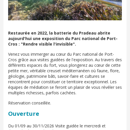
Restaurée en 2022, la batterie du Pradeau abrite
aujourd'hui une exposition du Parc national de Port-
Cros : "Rendre visible l'invisible".
Venez vous immerger au cœur du Parc national de Port-
Cros grâce aux visites guidées de l'exposition. Au travers des
différents espaces du fort, vous plongerez au cœur de cette
petite mer, véritable creuset méditerranéen où faune, flore,
géologie, patrimoine bâti, savoir-faire et cultures se
rencontrent pour constituer ce territoire exceptionnel. Les
équipes de médiation se feront un plaisir de vous révéler ses
multiples richesses, parfois cachées.
Réservation conseillée.
Ouverture
Du 01/09 au 30/11/2026 Visite guidée le mercredi et