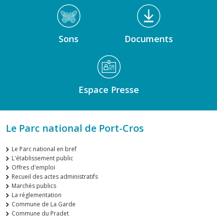
Sons
Documents
Espace Presse
Le Parc national de Port-Cros
Le Parc national en bref
L'établissement public
Offres d'emploi
Recueil des actes administratifs
Marchés publics
La réglementation
Commune de La Garde
Commune du Pradet