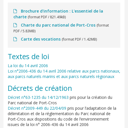
Brochure d'information : L'essentiel de la
charte
(format PDF / 821.49kB)
Charte du parc national de Port-Cros
(format
PDF / 5.83MB)
Carte des vocations
(format PDF / 1.42MB)
Textes de loi
La loi du 14 avril 2006
Loi n°2006-436 du 14 avril 2006 relative aux parcs nationaux,
aux parcs naturels marins et aux parcs naturels régionaux
Décrets de création
Décret n°63-1235 du 14/12/1963
pris pour la création du
Parc national de Port-Cros
Décret n°2009-449 du 22/04/09
pris pour l’adaptation de la
délimitation et de la réglementation du Parc national de
Port-Cros aux dispositions du code de l’environnement
issues de la loi n° 2006-436 du 14 avril 2006