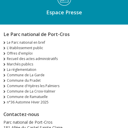
Espace Presse
Le Parc national de Port-Cros
Le Parc national en bref
L'établissement public
Offres d'emploi
Recueil des actes administratifs
Marchés publics
La réglementation
Commune de La Garde
Commune du Pradet
Commune d'Hyères les Palmiers
Commune de La Croix-Valmer
Commune de Ramatuelle
n°36 Automne Hiver 2025
Contactez-nous
Parc national de Port-Cros
181 Allée du Castel Sainte Claire