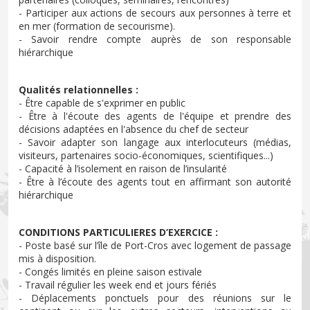
- Participer aux actions de secours aux personnes à terre et
en mer (formation de secourisme).
- Savoir rendre compte auprès de son responsable
hiérarchique
Qualités relationnelles :
- Être capable de s'exprimer en public
- Être à l'écoute des agents de l'équipe et prendre des
décisions adaptées en l'absence du chef de secteur
- Savoir adapter son langage aux interlocuteurs (médias,
visiteurs, partenaires socio-économiques, scientifiques...)
- Capacité à l’isolement en raison de l’insularité
- Être à l’écoute des agents tout en affirmant son autorité
hiérarchique
CONDITIONS PARTICULIERES D’EXERCICE :
- Poste basé sur l’île de Port-Cros avec logement de passage
mis à disposition.
- Congés limités en pleine saison estivale
- Travail régulier les week end et jours fériés
- Déplacements ponctuels pour des réunions sur le