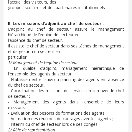
l’accueil des visiteurs, des
groupes scolaires et des partenaires institutionnels
II. Les missions d’adjoint au chef de secteur :
L’adjoint au chef de secteur assure le management
hiérarchique de l’équipe de secteur en
l’absence du chef de secteur.
Il assiste le chef de secteur dans ses tâches de management
et de gestion du secteur en
particulier :
1/ Management de l’équipe de secteur
- En qualité d’adjoint, management hiérarchique de
l'ensemble des agents du secteur ;
- Etablissement et suivi du planning des agents en l’absence
du chef de secteur ;
- Coordination des missions du service, en lien avec le chef
de secteur ;
- Management des agents dans l'ensemble de leurs
missions
- Evaluation des besoins de formations des agents ;
- Animation des réunions de cadrages avec les agents ;
- Intérim du chef de secteur lors de ses congés ;
2/ Rôle de représentation