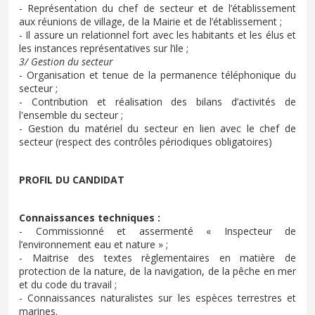
- Représentation du chef de secteur et de l’établissement
aux réunions de village, de la Mairie et de l’établissement ;
- Il assure un relationnel fort avec les habitants et les élus et
les instances représentatives sur l’ile ;
3/ Gestion du secteur
- Organisation et tenue de la permanence téléphonique du
secteur ;
- Contribution et réalisation des bilans d’activités de
l'ensemble du secteur ;
- Gestion du matériel du secteur en lien avec le chef de
secteur (respect des contrôles périodiques obligatoires)
PROFIL DU CANDIDAT
Connaissances techniques :
- Commissionné et assermenté « Inspecteur de
l’environnement eau et nature » ;
- Maitrise des textes règlementaires en matière de
protection de la nature, de la navigation, de la pêche en mer
et du code du travail ;
- Connaissances naturalistes sur les espèces terrestres et
marines.