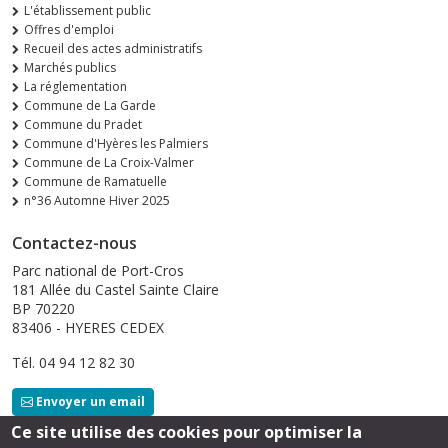
L'établissement public
Offres d'emploi
Recueil des actes administratifs
Marchés publics
La réglementation
Commune de La Garde
Commune du Pradet
Commune d'Hyères les Palmiers
Commune de La Croix-Valmer
Commune de Ramatuelle
n°36 Automne Hiver 2025
Contactez-nous
Parc national de Port-Cros
181 Allée du Castel Sainte Claire
BP 70220
83406 - HYERES CEDEX
Tél. 04 94 12 82 30
Envoyer un email
Ce site utilise des cookies pour optimiser la