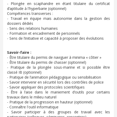
- Plongée en scaphandre en étant titulaire du certificat
d’aptitude à l'hyperbarie (optionnel)
Compétences transverses :
- Travail en équipe mais autonomie dans la gestion des
dossiers dédiés
- Sens des relations humaines
- Formation et encadrement de personnels
- Sens de l’initiative et capacité à proposer des évolutions
Savoir-faire :
- Être titulaire du permis de naviguer à minima « côtier »
- Être titulaire du permis de chasser (optionnel)
- Pratique de la plongée sous-marine et si possible être
classé IB (optionnel)
- Pratique de l’animation pédagogique ou sensibilisation
- Savoir intervenir en sécurité lors des contrôles de police
- Savoir appliquer des protocoles scientifiques
- Être à l’aise dans le maniement d’outils pour certains
travaux dans le milieu naturel
- Pratique de la progression en hauteur (optionnel)
- Connaître l'outil informatique
- Savoir participer à des groupes de travail avec les
partenaires (colloques, séminaires, rencontres)