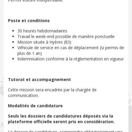
Poste et conditions
30 heures hebdomadaires
Travail le week-end possible de manière ponctuelle
Mission située à Hyères (83)
Véhicule de service en cas de déplacement (si permis de
plus de 1 an)
Indemnisation conforme à la réglementation en vigueur
Tutorat et accompagnement
Cette mission sera encadrée par la chargée de
communication.
Modalités de candidature
Seuls les dossiers de candidatures déposés via la
plateforme officielle seront pris en considération.
Le dossier de candidature, comprendra obligatoirement une