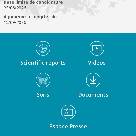
Date limite de candidature
23/06/2026
A pourvoir à compter du
15/09/2026
Médiathèque Footer
Scientific reports
Videos
Sons
Documents
Espace Presse