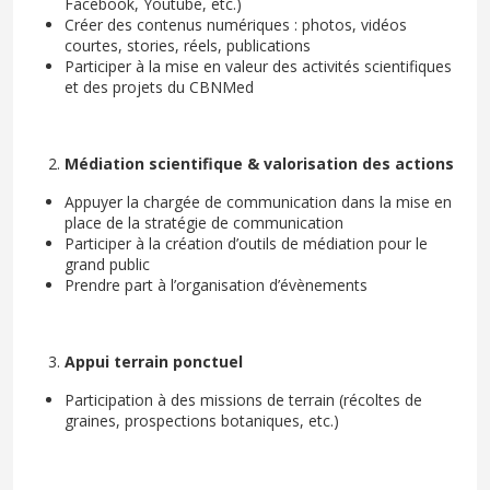
Facebook, Youtube, etc.)
Créer des contenus numériques : photos, vidéos
courtes, stories, réels, publications
Participer à la mise en valeur des activités scientifiques
et des projets du CBNMed
Médiation scientifique & valorisation des actions
Appuyer la chargée de communication dans la mise en
place de la stratégie de communication
Participer à la création d’outils de médiation pour le
grand public
Prendre part à l’organisation d’évènements
Appui terrain ponctuel
Participation à des missions de terrain (récoltes de
graines, prospections botaniques, etc.)