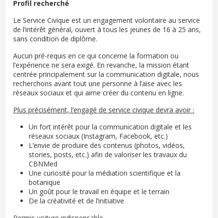
Profil recherché
Le Service Civique est un engagement volontaire au service
de l’intérêt général, ouvert à tous les jeunes de 16 à 25 ans,
sans condition de diplôme.
Aucun pré-requis en ce qui concerne la formation ou
l’expérience ne sera exigé. En revanche, la mission étant
centrée principalement sur la communication digitale, nous
recherchons avant tout une personne à l’aise avec les
réseaux sociaux et qui aime créer du contenu en ligne.
Plus précisément, l’engagé de service civique devra avoir :
Un fort intérêt pour la communication digitale et les
réseaux sociaux (Instagram, Facebook, etc.)
L’envie de produire des contenus (photos, vidéos,
stories, posts, etc.) afin de valoriser les travaux du
CBNMed
Une curiosité pour la médiation scientifique et la
botanique
Un goût pour le travail en équipe et le terrain
De la créativité et de l’initiative
Permis voiture indispensable.