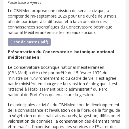
Poste basé à Hyères
Le CBNMed propose une mission de service civique, à
compter de mi-septembre 2026 pour une durée de 8 mois,
afin de participer à la diffusion et à la valorisation des
connaissances scientifiques du Conservatoire botanique
national Méditerranéen sur les réseaux sociaux.
Fiche de poste (.pdf)
Présentation du Conservatoire botanique national
méditerranéen :
Le Conservatoire botanique national méditerranéen
(CBNMed) a été créé par arrêté du 15 février 1979 du
ministre de l’Environnement et du cadre de vie. Il est agréé
par le ministère en charge de la transition écologique. Il est
rattaché à l’établissement public administratif du Parc
national de Port-Cros qui en assure la gestion.
Les principales activités du CBNMed sont le développement
de la connaissance et l’évaluation de la flore, de la fonge, de
la végétation et des habitats naturels, la gestion, diffusion et
valorisation de données, la conservation des éléments rares
et menacés, l’expertise auprès des services de l’Etat et des