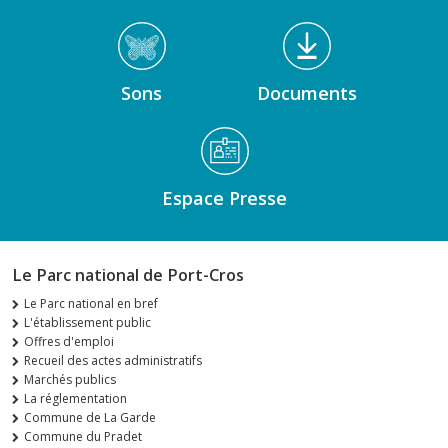
Sons
Documents
Espace Presse
Le Parc national de Port-Cros
Le Parc national en bref
L'établissement public
Offres d'emploi
Recueil des actes administratifs
Marchés publics
La réglementation
Commune de La Garde
Commune du Pradet