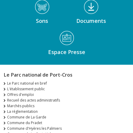
Sons
Documents
Espace Presse
Le Parc national de Port-Cros
Le Parc national en bref
L'établissement public
Offres d'emploi
Recueil des actes administratifs
Marchés publics
La réglementation
Commune de La Garde
Commune du Pradet
Commune d'Hyères les Palmiers