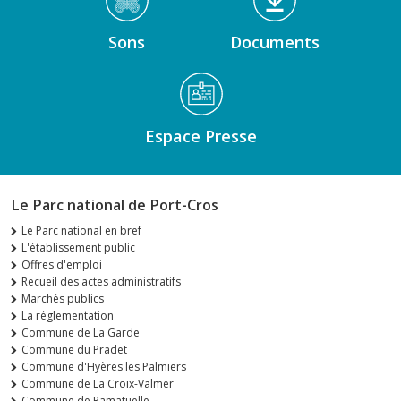
Sons
Documents
Espace Presse
Le Parc national de Port-Cros
Le Parc national en bref
L'établissement public
Offres d'emploi
Recueil des actes administratifs
Marchés publics
La réglementation
Commune de La Garde
Commune du Pradet
Commune d'Hyères les Palmiers
Commune de La Croix-Valmer
Commune de Ramatuelle