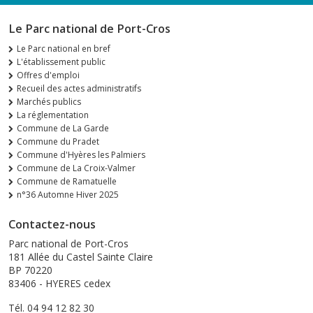
Le Parc national de Port-Cros
Le Parc national en bref
L'établissement public
Offres d'emploi
Recueil des actes administratifs
Marchés publics
La réglementation
Commune de La Garde
Commune du Pradet
Commune d'Hyères les Palmiers
Commune de La Croix-Valmer
Commune de Ramatuelle
n°36 Automne Hiver 2025
Contactez-nous
Parc national de Port-Cros
181 Allée du Castel Sainte Claire
BP 70220
83406 - HYERES cedex
Tél. 04 94 12 82 30