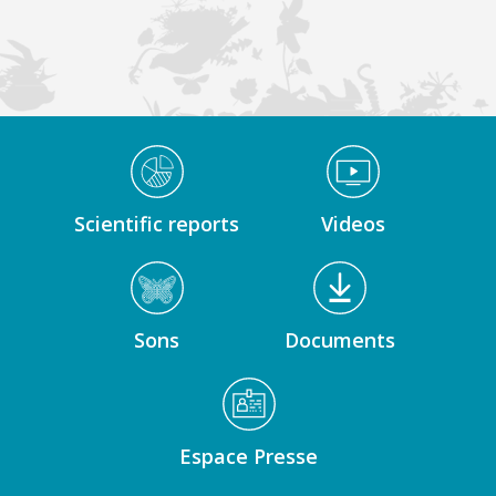
Médiathèque Footer
Scientific reports
Videos
Sons
Documents
Espace Presse