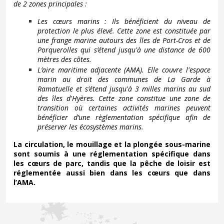
de 2 zones principales :
Les cœurs marins : Ils bénéficient du niveau de
protection le plus élevé. Cette zone est constituée par
une frange marine autours des îles de Port-Cros et de
Porquerolles qui s’étend jusqu'à une distance de 600
mètres des côtes.
L’aire maritime adjacente (AMA). Elle couvre l'espace
marin au droit des communes de La Garde à
Ramatuelle et s’étend jusqu'à 3 milles marins au sud
des îles d'Hyères. Cette zone constitue une zone de
transition où certaines activités marines peuvent
bénéficier d’une règlementation spécifique afin de
préserver les écosystèmes marins.
La circulation, le mouillage et la plongée sous-marine
sont soumis à une réglementation spécifique dans
les cœurs de parc, tandis que la pêche de loisir est
réglementée aussi bien dans les cœurs que dans
l’AMA.