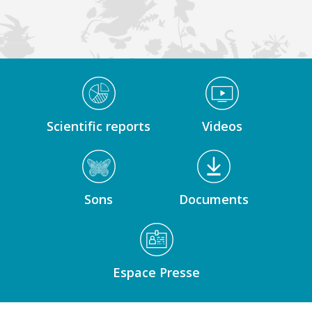
Médiathèque Footer
Scientific reports
Videos
Sons
Documents
Espace Presse