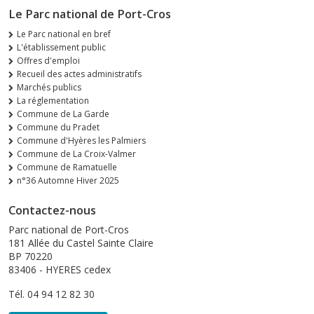
Le Parc national de Port-Cros
Le Parc national en bref
L'établissement public
Offres d'emploi
Recueil des actes administratifs
Marchés publics
La réglementation
Commune de La Garde
Commune du Pradet
Commune d'Hyères les Palmiers
Commune de La Croix-Valmer
Commune de Ramatuelle
n°36 Automne Hiver 2025
Contactez-nous
Parc national de Port-Cros
181 Allée du Castel Sainte Claire
BP 70220
83406 - HYERES cedex
Tél. 04 94 12 82 30