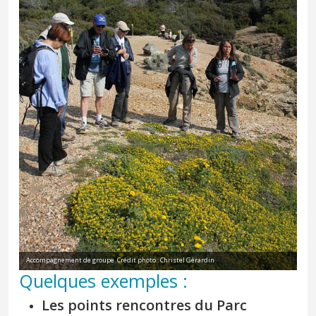
Accompagnement de groupe. Crédit photo : Christel Gérardin
Quelques exemples :
Les points rencontres du Parc