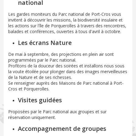
national
Les gardes moniteurs du Parc national de Port-Cros vous
invitent à découvrir les missions, la biodiversité insulaire et
les actions sur l'île de Porquerolles à travers des rencontres,
balades et conférences, ouvertes à tous d'avril à octobre.
Les écrans Nature
De mai à septembre, des projections en plein air sont
programmées par le Parc national.
Profitons de la douceur des soirées et installons nous sous
la voute étoilée pour plonger dans des images merveilleuses
de la Nature et de ses richesses.
Se renseigner auprès des Maisons de Parc national à Port-
Cros et Porquerolles.
Visites guidées
Proposées par le Parc national aux groupes et sur
réservation uniquement.
Accompagnement de groupes