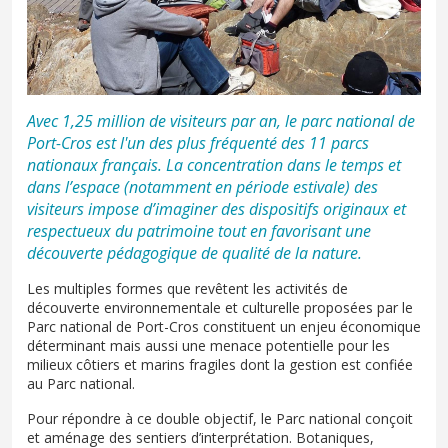
Avec 1,25 million de visiteurs par an, le parc national de
Port-Cros est l'un des plus fréquenté des 11 parcs
nationaux français. La concentration dans le temps et
dans l’espace (notamment en période estivale) des
visiteurs impose d’imaginer des dispositifs originaux et
respectueux du patrimoine tout en favorisant une
découverte pédagogique de qualité de la nature.
Les multiples formes que revêtent les activités de
découverte environnementale et culturelle proposées par le
Parc national de Port-Cros constituent un enjeu économique
déterminant mais aussi une menace potentielle pour les
milieux côtiers et marins fragiles dont la gestion est confiée
au Parc national.
Pour répondre à ce double objectif, le Parc national conçoit
et aménage des sentiers d’interprétation. Botaniques,