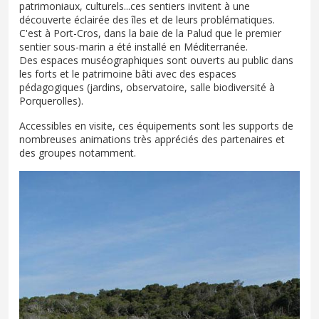
patrimoniaux, culturels...ces sentiers invitent à une
découverte éclairée des îles et de leurs problématiques.
C'est à Port-Cros, dans la baie de la Palud que le premier
sentier sous-marin a été installé en Méditerranée.
Des espaces muséographiques sont ouverts au public dans
les forts et le patrimoine bâti avec des espaces
pédagogiques (jardins, observatoire, salle biodiversité à
Porquerolles).
Accessibles en visite, ces équipements sont les supports de
nombreuses animations très appréciés des partenaires et
des groupes notamment.