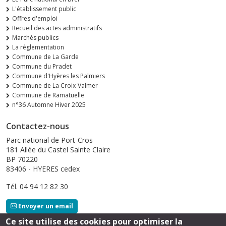
L'établissement public
Offres d'emploi
Recueil des actes administratifs
Marchés publics
La réglementation
Commune de La Garde
Commune du Pradet
Commune d'Hyères les Palmiers
Commune de La Croix-Valmer
Commune de Ramatuelle
n°36 Automne Hiver 2025
Contactez-nous
Parc national de Port-Cros
181 Allée du Castel Sainte Claire
BP 70220
83406 - HYERES cedex
Tél. 04 94 12 82 30
Envoyer un email
Ce site utilise des cookies pour optimiser la