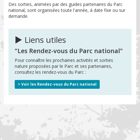
Des sorties, animées par des guides partenaires du Parc
national, sont organisées toute l'année, à date fixe ou sur
demande.
► Liens utiles
"Les Rendez-vous du Parc national"
Pour connaître les prochaines activités et sorties
nature proposées par le Parc et ses partenaires,
consultez les rendez-vous du Parc :
> Voir les Rendez-vous du Parc national