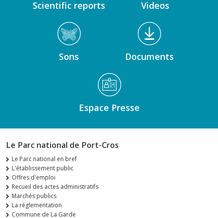
Scientific reports
Videos
Sons
Documents
Espace Presse
Le Parc national de Port-Cros
Le Parc national en bref
L'établissement public
Offres d'emploi
Recueil des actes administratifs
Marchés publics
La réglementation
Commune de La Garde