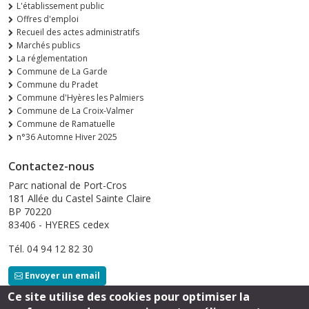
L'établissement public
Offres d'emploi
Recueil des actes administratifs
Marchés publics
La réglementation
Commune de La Garde
Commune du Pradet
Commune d'Hyères les Palmiers
Commune de La Croix-Valmer
Commune de Ramatuelle
n°36 Automne Hiver 2025
Contactez-nous
Parc national de Port-Cros
181 Allée du Castel Sainte Claire
BP 70220
83406 - HYERES cedex
Tél. 04 94 12 82 30
Envoyer un email
Ce site utilise des cookies pour optimiser la