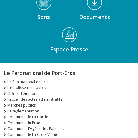
Sons
Documents
Espace Presse
Le Parc national de Port-Cros
Le Parc national en bref
L'établissement public
Offres d'emploi
Recueil des actes administratifs
Marchés publics
La réglementation
Commune de La Garde
Commune du Pradet
Commune d'Hyères les Palmiers
Commune de La Croix-Valmer