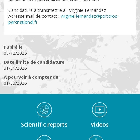
Candidature à transmettre à : Virginie Fernandez
Adresse mail de contact :
virginie.fernandez@portcros-
parcnational.fr
Publié le
05/12/2025
Date limite de candidature
31/01/2026
A pourvoir à compter du
01/03/2026
Médiathèque Footer
Scientific reports
Videos