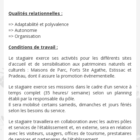
Qualités relationnelles :
=> Adaptabilité et polyvalence
=> Autonomie
=> Organisation
Conditions de travail :
Le stagiaire exerce ses activités pour les différents sites
d'accueil et de sensibilisation aux patrimoines naturels et
culturels : Maisons de Parc, Forts Ste Agathe, Estissac et
Pradeau, dont il assure la promotion événementielle.
Le stagiaire exerce ses missions dans le cadre d'un service à
temps complet (35 heures/ semaine) selon un planning
établi par la responsable du pôle.
Il sera mobilisé certains samedis, dimanches et jours fériés
selon les besoins du service.
Le stagiaire travaillera en collaboration avec les autres pôles
et services de l'établissement et, en externe, sera en relation
avec les visiteurs, usagers, offices de tourisme, prestataires
de services et partenaires de l'établissement.