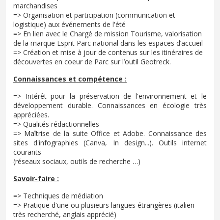
marchandises
=> Organisation et participation (communication et
logistique) aux événements de l'été
=> En lien avec le Chargé de mission Tourisme, valorisation
de la marque Esprit Parc national dans les espaces d’accueil
=> Création et mise à jour de contenus sur les itinéraires de
découvertes en coeur de Parc sur l’outil Geotreck.
Connaissances et compétence :
=> Intérêt pour la préservation de l'environnement et le
développement durable. Connaissances en écologie très
appréciées.
=> Qualités rédactionnelles
=> Maîtrise de la suite Office et Adobe. Connaissance des
sites d'infographies (Canva, In design...). Outils internet
courants
(réseaux sociaux, outils de recherche …)
Savoir-faire :
=> Techniques de médiation
=> Pratique d'une ou plusieurs langues étrangères (italien
très recherché, anglais apprécié)