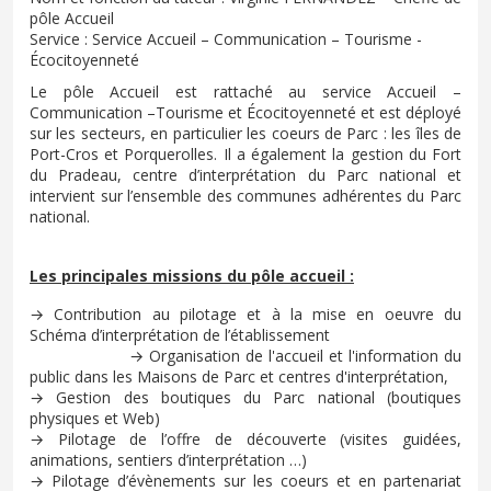
pôle Accueil
Service : Service Accueil – Communication – Tourisme -
Écocitoyenneté
Le pôle Accueil est rattaché au service Accueil –
Communication –Tourisme et Écocitoyenneté et est déployé
sur les secteurs, en particulier les coeurs de Parc : les îles de
Port-Cros et Porquerolles. Il a également la gestion du Fort
du Pradeau, centre d’interprétation du Parc national et
intervient sur l’ensemble des communes adhérentes du Parc
national.
Les principales missions du pôle accueil :
→ Contribution au pilotage et à la mise en oeuvre du
Schéma d’interprétation de l’établissement
→ Organisation de l'accueil et l'information du
public dans les Maisons de Parc et centres d'interprétation,
→ Gestion des boutiques du Parc national (boutiques
physiques et Web)
→ Pilotage de l’offre de découverte (visites guidées,
animations, sentiers d’interprétation …)
→ Pilotage d’évènements sur les coeurs et en partenariat